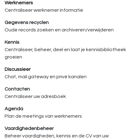
Werknemers
Centraliseer werknemer informatie
Gegevens recyclen
Oude records zoeken en archiveren/verwijderen
Kennis
Centraliseer, beheer, deel en laat je kennisbibliotheek
groeien
Discussieer
Chat, mail gateway en privé kanalen
Contacten
Centraliseer uw adresboek
Agenda
Plan de meetings van werknemers
Vaardighedenbeheer
Beheer vaardigheden, kennis en de CV van uw