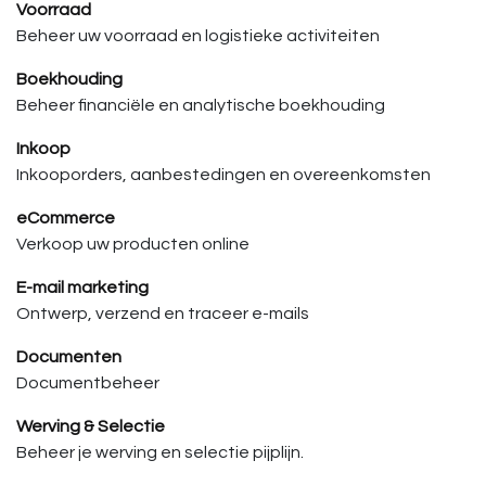
Voorraad
Beheer uw voorraad en logistieke activiteiten
Boekhouding
Beheer financiële en analytische boekhouding
Inkoop
Inkooporders, aanbestedingen en overeenkomsten
eCommerce
Verkoop uw producten online
E-mail marketing
Ontwerp, verzend en traceer e-mails
Documenten
Documentbeheer
Werving & Selectie
Beheer je werving en selectie pijplijn.