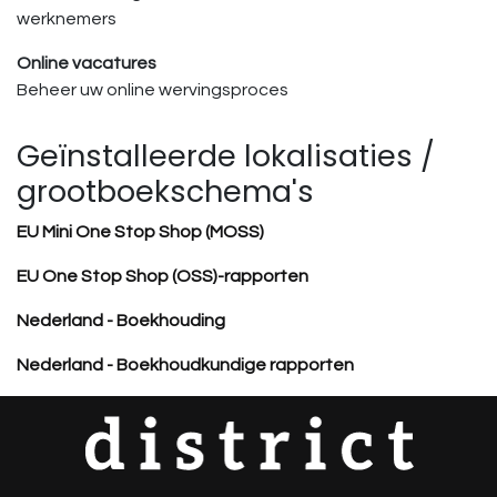
werknemers
Online vacatures
Beheer uw online wervingsproces
Geïnstalleerde lokalisaties /
grootboekschema's
EU Mini One Stop Shop (MOSS)
EU One Stop Shop (OSS)-rapporten
Nederland - Boekhouding
Nederland - Boekhoudkundige rapporten